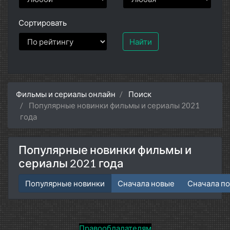
Сортировать
Найти
Фильмы и сериалы онлайн
Поиск
Популярные новинки фильмы и сериалы 2021
года
Популярные новинки фильмы и
сериалы 2021 года
Популярные новинки
Сначала новые
Сначала п
Правообладателям