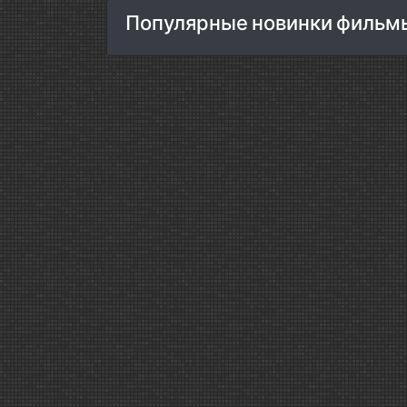
Популярные новинки фильм