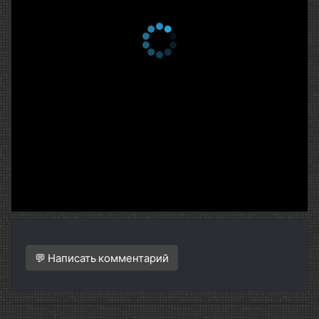
💬 Написать комментарий