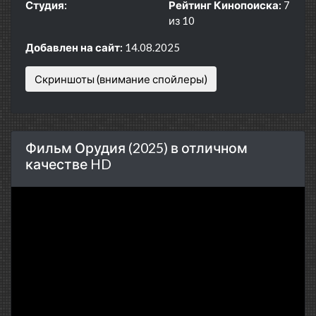
Студия:
Рейтинг Кинопоиска:
7
из 10
Добавлен на сайт:
14.08.2025
Скриншоты (внимание спойлеры)
Фильм Орудия (2025) в отличном
качестве HD