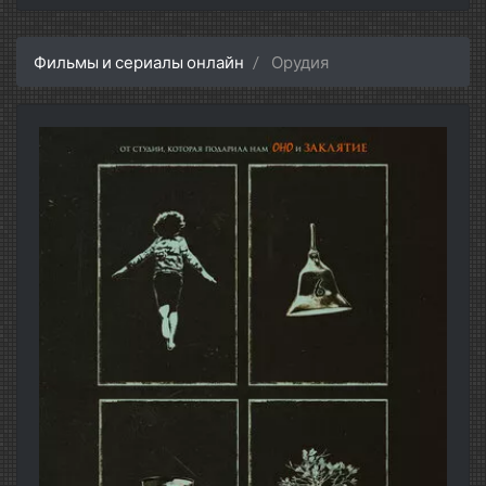
Фильмы и сериалы онлайн
Орудия