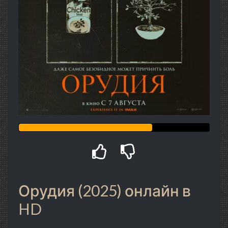
Орудия (2025) онлайн в
HD